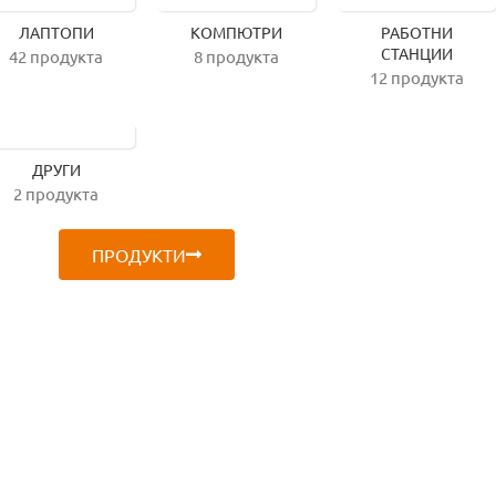
ЛАПТОПИ
КОМПЮТРИ
РАБОТНИ
СТАНЦИИ
42 продукта
8 продукта
12 продукта
ДРУГИ
2 продукта
ПРОДУКТИ