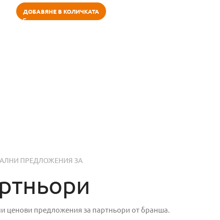
ДОБАВЯНЕ В КОЛИЧКАТА
АЛНИ ПРЕДЛОЖЕНИЯ ЗА
ртньори
ни ценови предложения за партньори от бранша.