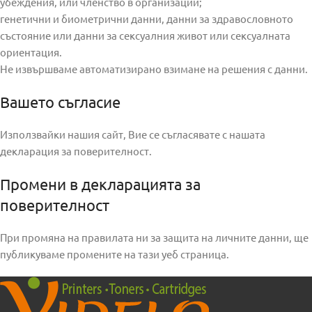
убеждения, или членство в организации;
генетични и биометрични данни, данни за здравословното
състояние или данни за сексуалния живот или сексуалната
ориентация.
Не извършваме автоматизирано взимане на решения с данни.
Вашето съгласие
Използвайки нашия сайт, Вие се съгласявате с нашата
декларация за поверителност.
Промени в декларацията за
поверителност
При промяна на правилата ни за защита на личните данни, ще
публикуваме промените на тази уеб страница.