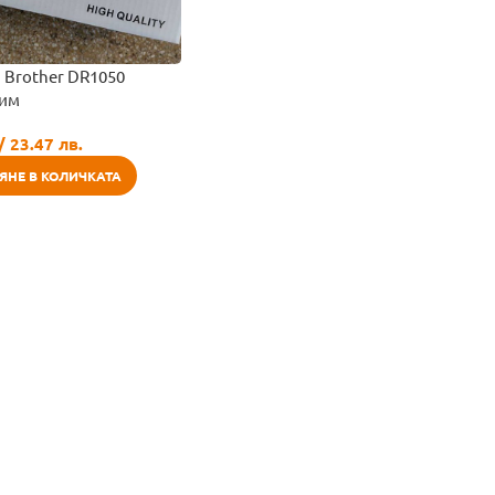
 Brother DR1050
тим
/ 23.47 лв.
ЯНЕ В КОЛИЧКАТА