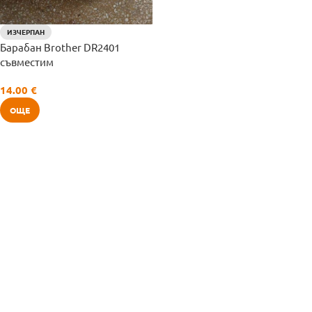
ИЗЧЕРПАН
Барабан Brother DR2401
съвместим
14.00
€
ОЩЕ