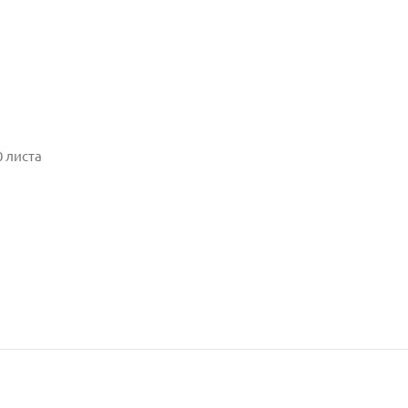
0 листа