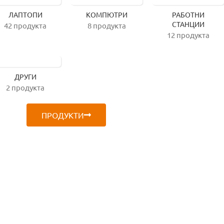
ЛАПТОПИ
КОМПЮТРИ
РАБОТНИ
СТАНЦИИ
42 продукта
8 продукта
12 продукта
ДРУГИ
2 продукта
ПРОДУКТИ