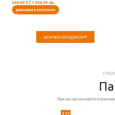
530.00
€
/ 1 036.59 лв.
ДОБАВЯНЕ В КОЛИЧКАТА
ВСИЧКИ ПРОДУКТИ
СПЕЦИ
Па
При нас ще намерите атрактив